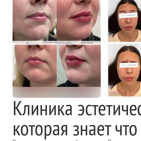
Клиника эстетиче
которая знает что