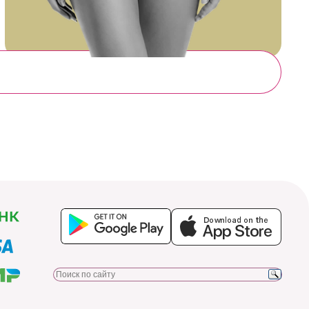
Приложения