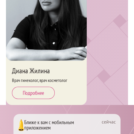
Диана Жилина
Врач гинеколог, врач косметолог
Подробнее
сейчас
Ближе к вам с мобильным
приложением