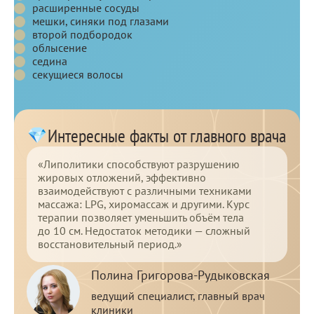
расширенные сосуды
мешки, синяки под глазами
второй подбородок
облысение
седина
секущиеся волосы
Интересные факты от главного врача
«Липолитики способствуют разрушению
жировых отложений, эффективно
взаимодействуют с различными техниками
массажа: LPG, хиромассаж и другими. Курс
терапии позволяет уменьшить объём тела
до 10 см. Недостаток методики — сложный
восстановительный период.»
Полина Григорова-Рудыковская
ведущий специалист, главный врач
клиники