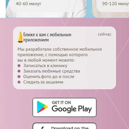
40-60 минут
90-120 мину
Перейти
сейчас
Ближе к вам с мобильным
приложением
Мы разработали собственное мобильное
приложение, с помощью которого
вы в любой момент можете:
Записаться в клинику
Заказать любимые средства
Оценить фото до и после
Следить за акциями