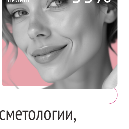
сметологии,