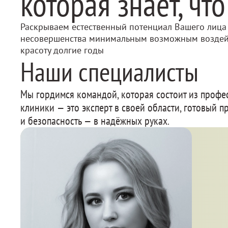
которая знает, чт
Раскрываем естественный потенциал Вашего лица
несовершенства минимальным возможным воздей
красоту долгие годы
Наши специалисты
Мы гордимся командой, которая состоит из профе
клиники — это эксперт в своей области, готовый
и безопасность — в надёжных руках.