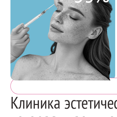
Клиника эстетиче