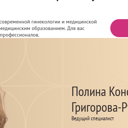
и современной гинекологии и медицинской
 медицинским образованием. Для вас
 профессионалов.
Полина Кон
Григорова-
Ведущий специалист