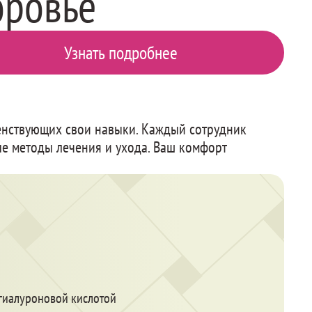
оровье
Узнать подробнее
шенствующих свои навыки. Каждый сотрудник
ые методы лечения и ухода. Ваш комфорт
гиалуроновой кислотой