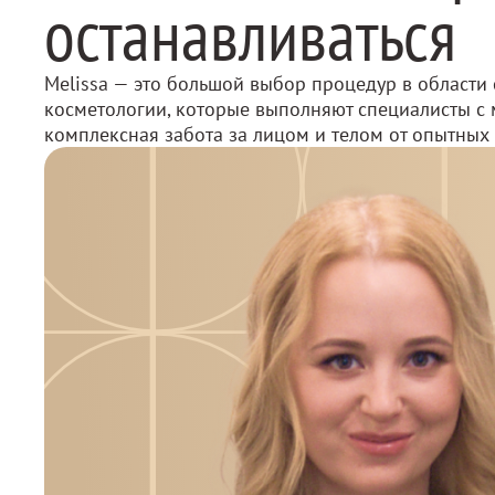
останавливаться
Melissa — это большой выбор процедур в област
косметологии, которые выполняют специалисты с
комплексная забота за лицом и телом от опытных