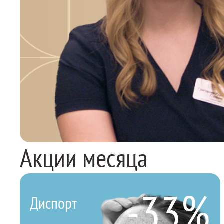
Акции месяца
-33%
Диспорт