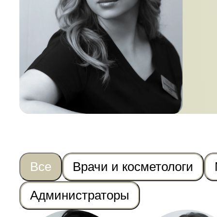
Все
Врачи и косметологи
Администраторы