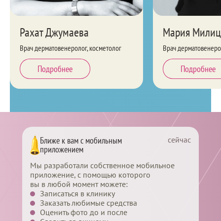
Рахат Джумаева
Мария Милиц
Врач дерматовенеролог, косметолог
Врач дерматовенеро
Подробнее
Подробнее
сейчас
Ближе к вам с мобильным
приложением
Мы разработали собственное мобильное
приложение, с помощью которого
вы в любой момент можете:
Записаться в клинику
Заказать любимые средства
Оценить фото до и после