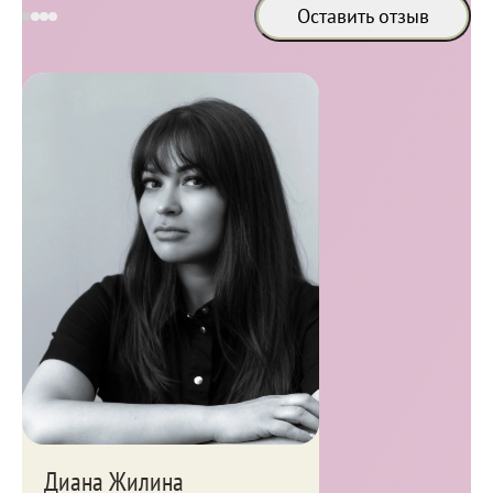
Оставить отзыв
Специалисты выполняющие процедуру
Диана Жилина