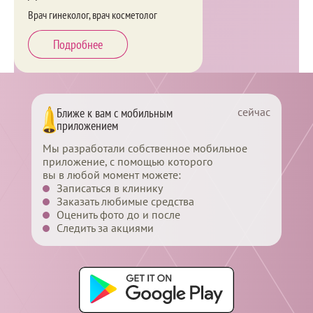
Врач гинеколог, врач косметолог
Подробнее
сейчас
Ближе к вам с мобильным
приложением
Мы разработали собственное мобильное
приложение, с помощью которого
вы в любой момент можете:
Записаться в клинику
Заказать любимые средства
Оценить фото до и после
Следить за акциями