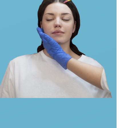
ем с кожей головы