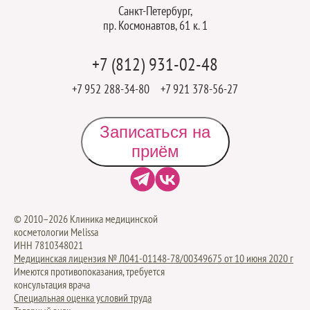
Санкт-Петербург,
пр. Космонавтов, 61 к. 1
Наши
+7 (812) 931-02-48
контакты
+7 952 288-34-80
+7 921 378-56-27
Записаться на
приём
© 2010–2026 Клиника медицинской
косметологии Melissa
ИНН 7810348021
Медицинская лицензия № Л041-01148-78/00349675 от 10 июня 2020 г
Имеются противопоказания, требуется
консультация врача
Специальная оценка условий труда