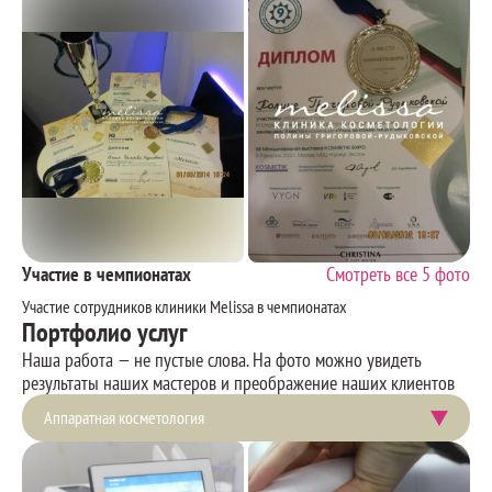
Участие в чемпионатах
Смотреть все 5 фото
Участие сотрудников клиники Melissa в чемпионатах
Портфолио услуг
Наша работа — не пустые слова. На фото можно увидеть
результаты наших мастеров и преображение наших клиентов
Аппаратная косметология