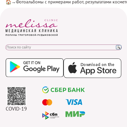
Фотоальбомы с примерами работ, результатами космет
Главная
Приложения
Способы
оплаты
COVID-19