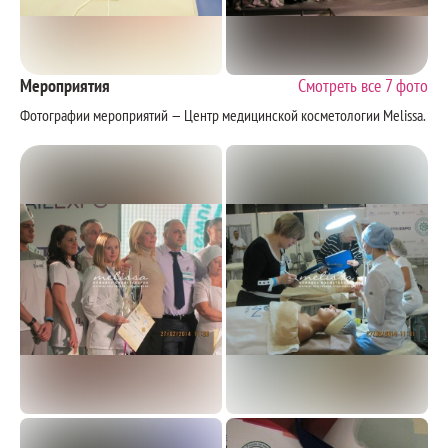
Мероприятия
Смотреть все 7 фото
Фотографии мероприятий — Центр медицинской косметологии Melissa.