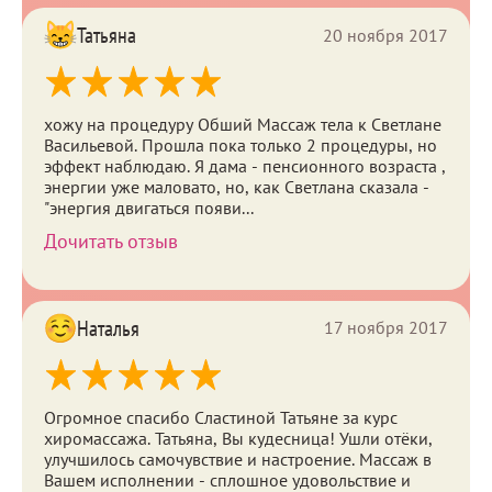
Татьяна
20 ноября 2017
хожу на процедуру Обший Массаж тела к Светлане
Васильевой. Прошла пока только 2 процедуры, но
эффект наблюдаю. Я дама - пенсионного возраста ,
энергии уже маловато, но, как Светлана сказала -
"энергия двигаться появи...
Дочитать отзыв
Наталья
17 ноября 2017
Огромное спасибо Сластиной Татьяне за курс
хиромассажа. Татьяна, Вы кудесница! Ушли отёки,
улучшилось самочувствие и настроение. Массаж в
Вашем исполнении - сплошное удовольствие и